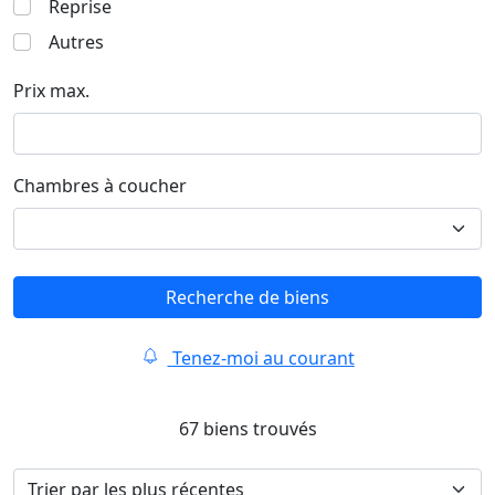
Reprise
Autres
Prix max.
Chambres à coucher
Recherche de biens
Tenez-moi au courant
67 biens trouvés