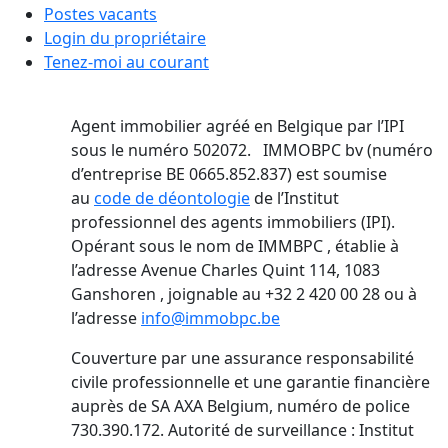
Postes vacants
Login du propriétaire
Tenez-moi au courant
Agent immobilier agréé en Belgique par l’IPI
sous le numéro 502072. IMMOBPC bv (numéro
d’entreprise BE 0665.852.837) est soumise
au
code de déontologie
de l’Institut
professionnel des agents immobiliers (IPI).
Opérant sous le nom de IMMBPC , établie à
l’adresse Avenue Charles Quint 114, 1083
Ganshoren , joignable au +32 2 420 00 28 ou à
l’adresse
info@immobpc.be
Couverture par une assurance responsabilité
civile professionnelle et une garantie financière
auprès de SA AXA Belgium, numéro de police
730.390.172. Autorité de surveillance : Institut