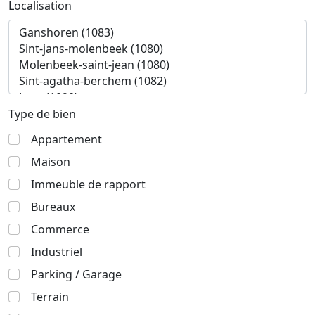
Localisation
Type de bien
Appartement
Maison
Immeuble de rapport
Bureaux
Commerce
Industriel
Parking / Garage
Terrain