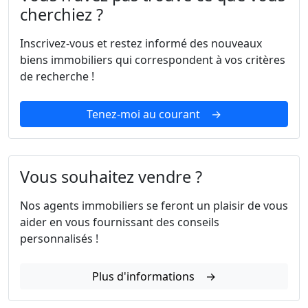
cherchiez ?
Inscrivez-vous et restez informé des nouveaux
biens immobiliers qui correspondent à vos critères
de recherche !
Tenez-moi au courant →
Vous souhaitez vendre ?
Nos agents immobiliers se feront un plaisir de vous
aider en vous fournissant des conseils
personnalisés !
Plus d'informations →