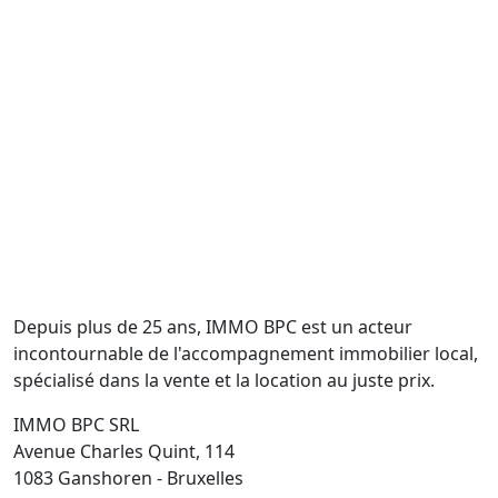
Depuis plus de 25 ans, IMMO BPC est un acteur
incontournable de l'accompagnement immobilier local,
spécialisé dans la vente et la location au juste prix.
IMMO BPC SRL
Avenue Charles Quint, 114
1083 Ganshoren - Bruxelles