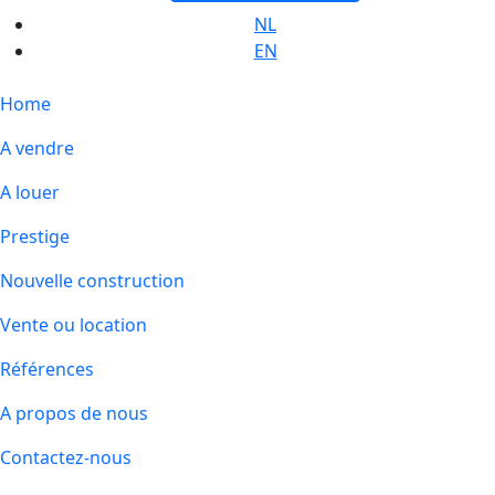
NL
EN
Home
A vendre
A louer
Prestige
Nouvelle construction
Vente ou location
Références
A propos de nous
Contactez-nous